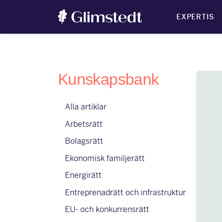
EXPERTIS
Kunskapsbank
Alla artiklar
Arbetsrätt
Bolagsrätt
Ekonomisk familjerätt
Energirätt
Entreprenadrätt och infrastruktur
EU- och konkurrensrätt