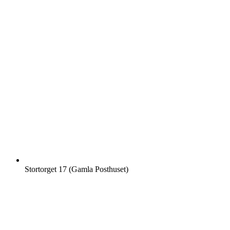
Stortorget 17 (Gamla Posthuset)