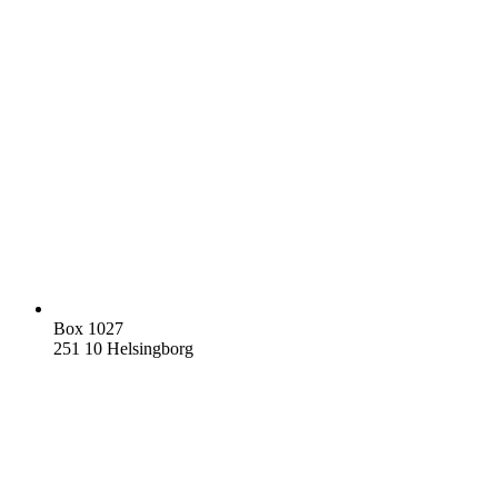
Box 1027
251 10 Helsingborg