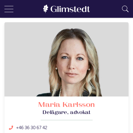
Maria Karlsson
Delägare, advokat
+46 36 30 67 42