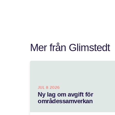
Mer från Glimstedt
JUL 8 2026
Ny lag om avgift för
områdessamverkan