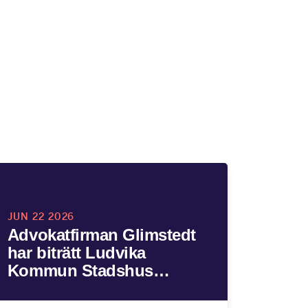
JUN 22 2026
Advokatfirman Glimstedt
har biträtt Ludvika
Kommun Stadshus…