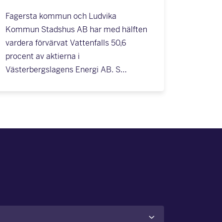
Fagersta kommun och Ludvika
Kommun Stadshus AB har med hälften
vardera förvärvat Vattenfalls 50,6
procent av aktierna i
Västerbergslagens Energi AB. S…