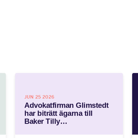
JUN 25 2026
Advokatfirman Glimstedt
har biträtt ägarna till
Baker Tilly…