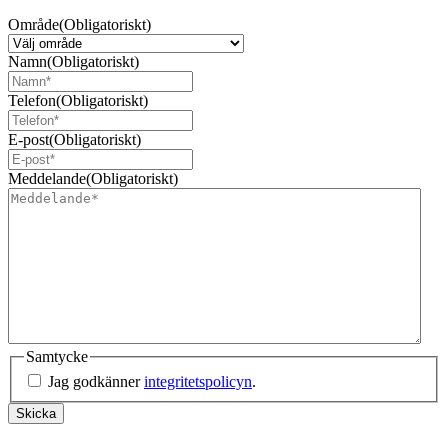
Område
(Obligatoriskt)
Namn
(Obligatoriskt)
Telefon
(Obligatoriskt)
E-post
(Obligatoriskt)
Meddelande
(Obligatoriskt)
Samtycke
Jag godkänner
integritetspolicyn
.
Skicka