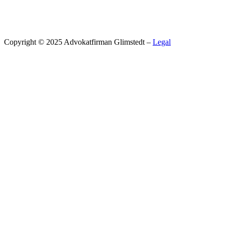
Copyright © 2025 Advokatfirman Glimstedt –
Legal