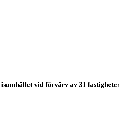
isamhället vid förvärv av 31 fastigheter