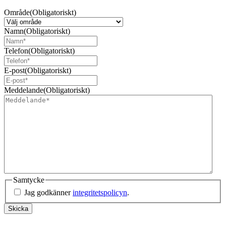
Område
(Obligatoriskt)
Namn
(Obligatoriskt)
Telefon
(Obligatoriskt)
E-post
(Obligatoriskt)
Meddelande
(Obligatoriskt)
Samtycke
Jag godkänner
integritetspolicyn
.
Skicka