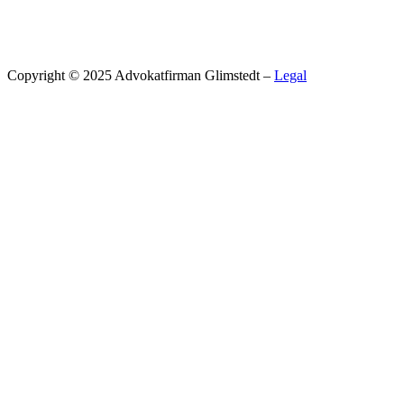
Copyright © 2025 Advokatfirman Glimstedt –
Legal