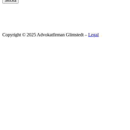
Skicka
Copyright © 2025 Advokatfirman Glimstedt –
Legal