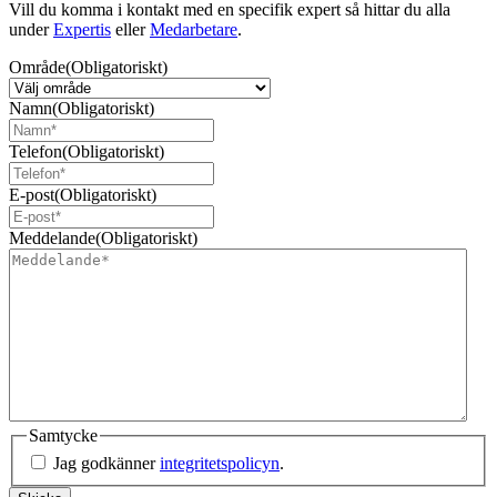
Vill du komma i kontakt med en specifik expert så hittar du alla
under
Expertis
eller
Medarbetare
.
Område
(Obligatoriskt)
Namn
(Obligatoriskt)
Telefon
(Obligatoriskt)
E-post
(Obligatoriskt)
Meddelande
(Obligatoriskt)
Samtycke
Jag godkänner
integritetspolicyn
.