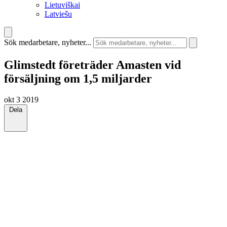
Lietuviškai
Latviešu
Sök medarbetare, nyheter...
Glimstedt företräder Amasten vid
försäljning om 1,5 miljarder
okt 3 2019
Dela