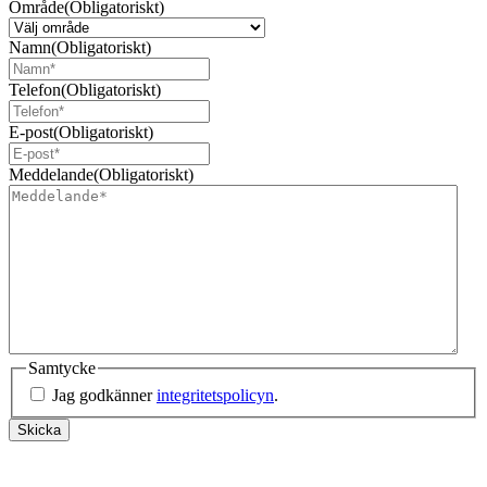
Område
(Obligatoriskt)
Namn
(Obligatoriskt)
Telefon
(Obligatoriskt)
E-post
(Obligatoriskt)
Meddelande
(Obligatoriskt)
Samtycke
Jag godkänner
integritetspolicyn
.
Skicka