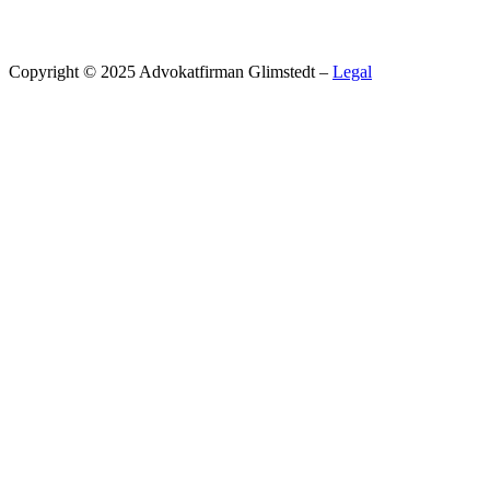
Copyright © 2025 Advokatfirman Glimstedt –
Legal