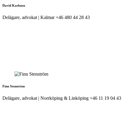
David Karlsson
Delägare, advokat | Kalmar
+46 480 44 28 43
Finn Stenström
Delägare, advokat | Norrköping & Linköping
+46 11 19 04 43