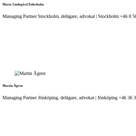
Maria Lindegård Eiderholm
Managing Partner Stockholm, delägare, advokat | Stockholm
+46 8 5
Martin Ågren
Managing Partner Jönköping, delägare, advokat | Jönköping
+46 36 3