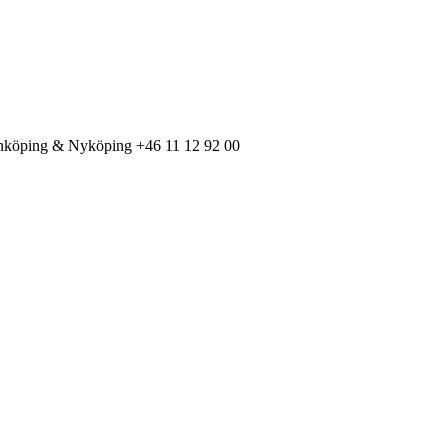
Linköping & Nyköping
+46 11 12 92 00