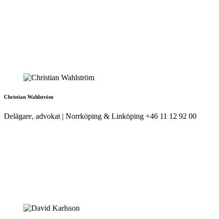
Christian Wahlström
Delägare, advokat | Norrköping & Linköping
+46 11 12 92 00