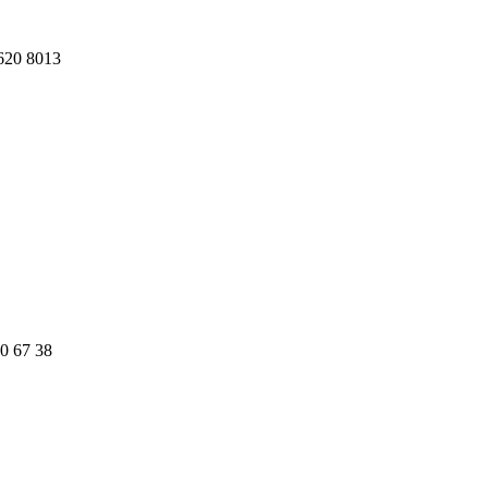
620 8013
0 67 38