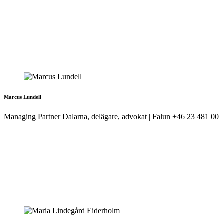
Marcus Lundell
Managing Partner Dalarna, delägare, advokat | Falun
+46 23 481 00