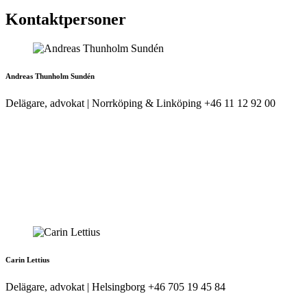
Kontaktpersoner
Andreas Thunholm Sundén
Delägare, advokat | Norrköping & Linköping
+46 11 12 92 00
Carin Lettius
Delägare, advokat | Helsingborg
+46 705 19 45 84