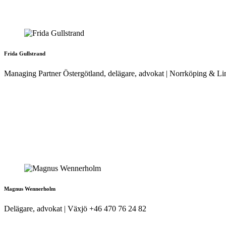
Frida Gullstrand
Managing Partner Östergötland, delägare, advokat | Norrköping & 
Magnus Wennerholm
Delägare, advokat | Växjö
+46 470 76 24 82