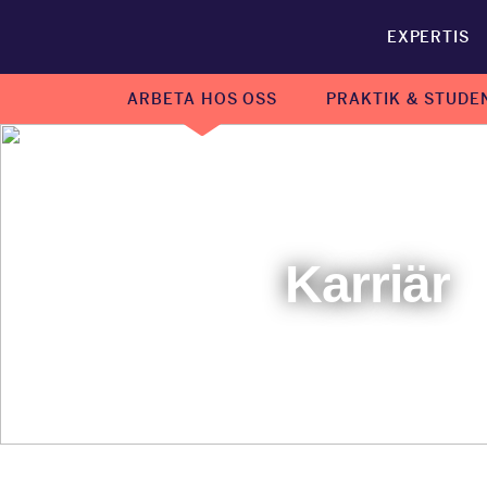
EXPERTIS
ARBETA HOS OSS
PRAKTIK & STUDE
Karriär