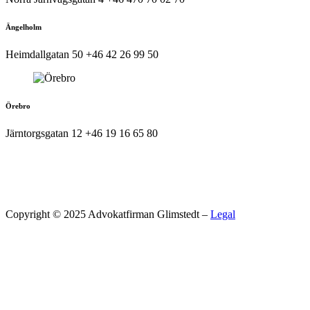
Ängelholm
Heimdallgatan 50
+46 42 26 99 50
Örebro
Järntorgsgatan 12
+46 19 16 65 80
Copyright © 2025 Advokatfirman Glimstedt –
Legal