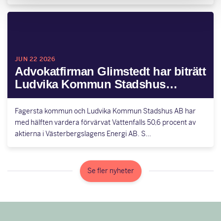
JUN 22 2026
Advokatfirman Glimstedt har biträtt
Ludvika Kommun Stadshus…
Fagersta kommun och Ludvika Kommun Stadshus AB har
med hälften vardera förvärvat Vattenfalls 50,6 procent av
aktierna i Västerbergslagens Energi AB. S…
Se fler nyheter