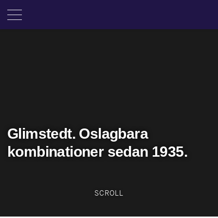
Glimstedt. Oslagbara
kombinationer sedan 1935.
SCROLL