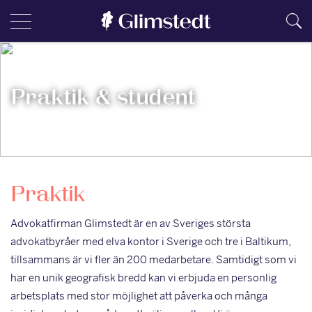
Praktik & student
Praktik
Advokatfirman Glimstedt är en av Sveriges största
advokatbyråer med elva kontor i Sverige och tre i Baltikum,
tillsammans är vi fler än 200 medarbetare. Samtidigt som vi
har en unik geografisk bredd kan vi erbjuda en personlig
arbetsplats med stor möjlighet att påverka och många