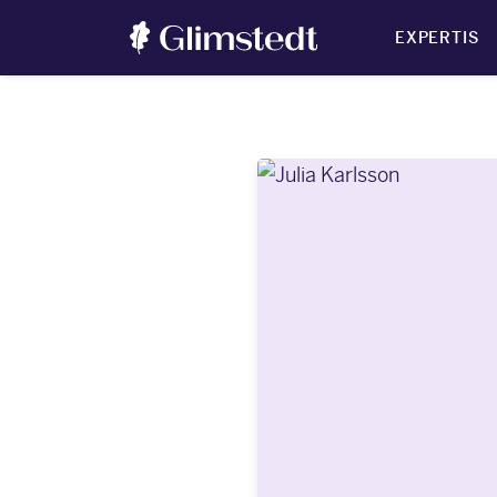
EXPERTIS