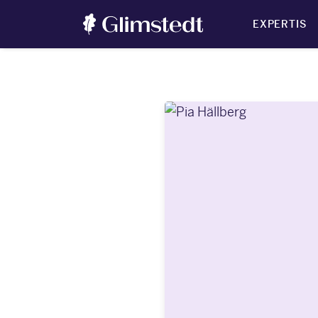
EXPERTIS