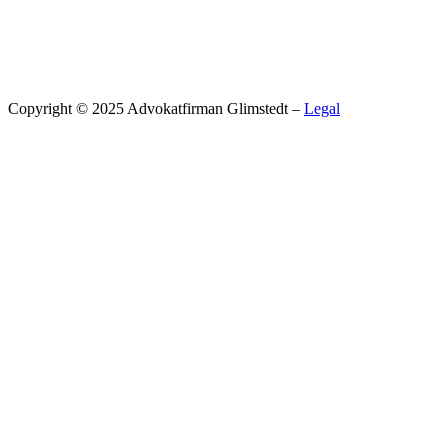
Copyright © 2025 Advokatfirman Glimstedt –
Legal