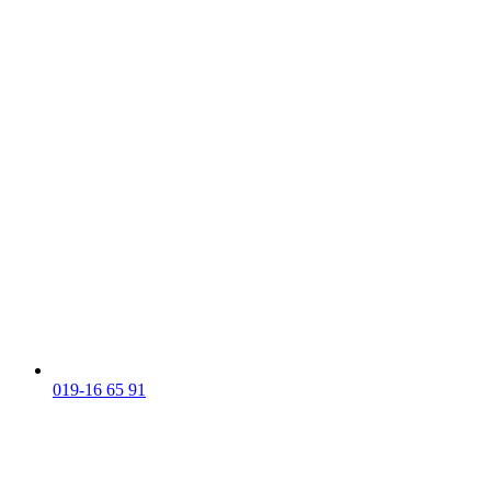
019-16 65 91