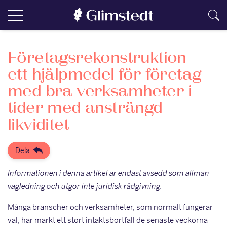
Företagsrekonstruktion –
ett hjälpmedel för företag
med bra verksamheter i
tider med ansträngd
likviditet
Dela
Informationen i denna artikel är endast avsedd som allmän
vägledning och utgör inte juridisk rådgivning.
Många branscher och verksamheter, som normalt fungerar
väl, har märkt ett stort intäktsbortfall de senaste veckorna