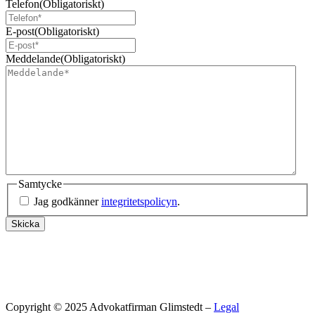
Telefon
(Obligatoriskt)
E-post
(Obligatoriskt)
Meddelande
(Obligatoriskt)
Samtycke
Jag godkänner
integritetspolicyn
.
Skicka
Copyright © 2025 Advokatfirman Glimstedt –
Legal