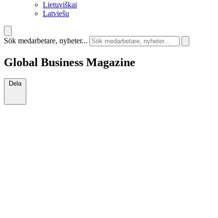
Lietuviškai
Latviešu
Sök medarbetare, nyheter...
Global Business Magazine
Dela