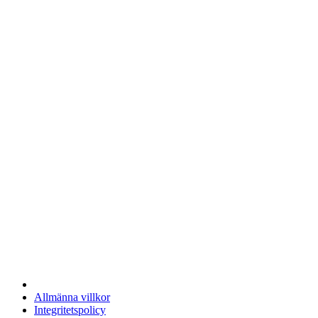
Allmänna villkor
Integritetspolicy