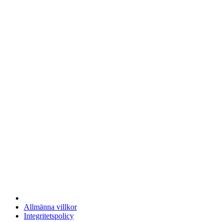
Allmänna villkor
Integritetspolicy