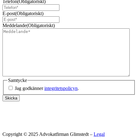
Telefon
(Obligatoriskt)
E-post
(Obligatoriskt)
Meddelande
(Obligatoriskt)
Samtycke
Jag godkänner
integritetspolicyn
.
Skicka
Copyright © 2025 Advokatfirman Glimstedt –
Legal