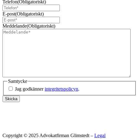
Telefon
(Obligatoriskt)
E-post
(Obligatoriskt)
Meddelande
(Obligatoriskt)
Samtycke
Jag godkänner
integritetspolicyn
.
Skicka
Copyright © 2025 Advokatfirman Glimstedt –
Legal