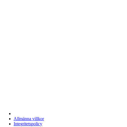
Allmänna villkor
Integritetspolicy