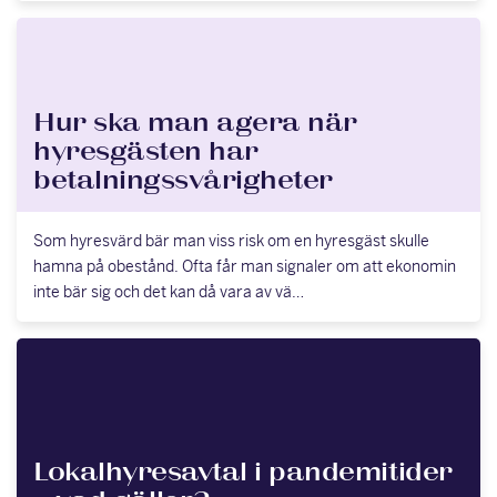
Hur ska man agera när
hyresgästen har
betalningssvårigheter
Som hyresvärd bär man viss risk om en hyresgäst skulle
hamna på obestånd. Ofta får man signaler om att ekonomin
inte bär sig och det kan då vara av vä…
Lokalhyresavtal i pandemitider