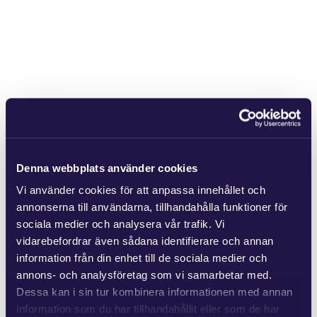
Denna webbplats använder cookies
Vi använder cookies för att anpassa innehållet och
annonserna till användarna, tillhandahålla funktioner för
sociala medier och analysera vår trafik. Vi
vidarebefordrar även sådana identifierare och annan
information från din enhet till de sociala medier och
annons- och analysföretag som vi samarbetar med.
Dessa kan i sin tur kombinera informationen med annan
information som du har tillhandahållit eller som de har