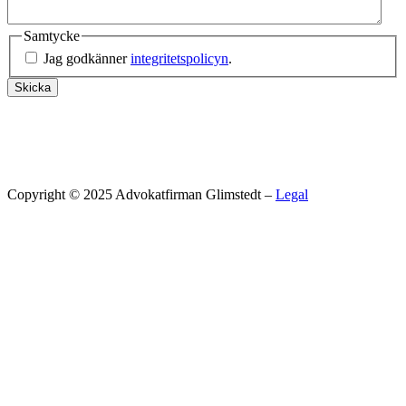
Samtycke
Jag godkänner
integritetspolicyn
.
Skicka
Copyright © 2025 Advokatfirman Glimstedt –
Legal