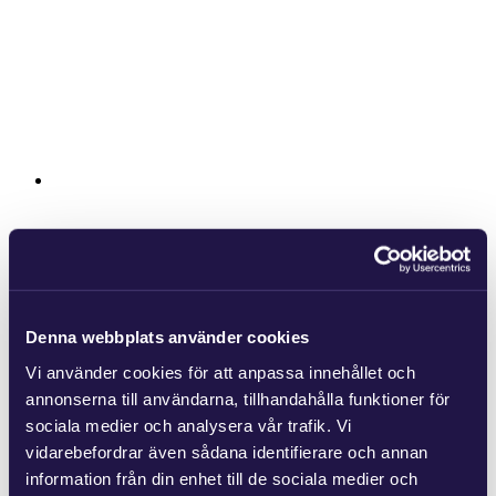
Denna webbplats använder cookies
Vi använder cookies för att anpassa innehållet och
annonserna till användarna, tillhandahålla funktioner för
sociala medier och analysera vår trafik. Vi
vidarebefordrar även sådana identifierare och annan
information från din enhet till de sociala medier och