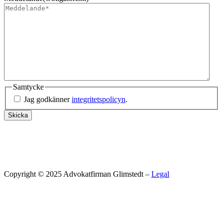
Samtycke
Jag godkänner
integritetspolicyn
.
Skicka
Copyright © 2025 Advokatfirman Glimstedt –
Legal