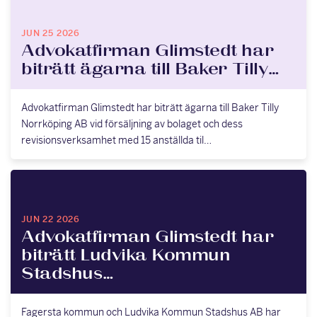
JUN 25 2026
Advokatfirman Glimstedt har
biträtt ägarna till Baker Tilly…
Advokatfirman Glimstedt har biträtt ägarna till Baker Tilly
Norrköping AB vid försäljning av bolaget och dess
revisionsverksamhet med 15 anställda til…
JUN 22 2026
Advokatfirman Glimstedt har
biträtt Ludvika Kommun
Stadshus…
Fagersta kommun och Ludvika Kommun Stadshus AB har