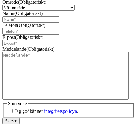
Område
(Obligatoriskt)
Namn
(Obligatoriskt)
Telefon
(Obligatoriskt)
E-post
(Obligatoriskt)
Meddelande
(Obligatoriskt)
Samtycke
Jag godkänner
integritetspolicyn
.
Skicka