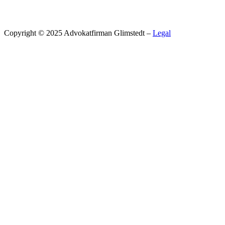
Copyright © 2025 Advokatfirman Glimstedt –
Legal