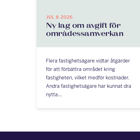
JUL 8 2026
Ny lag om avgift för
områdessamverkan
Flera fastighetsägare vidtar åtgärder
för att förbättra området kring
fastigheten, vilket medför kostnader.
Andra fastighetsägare har kunnat dra
nytta…