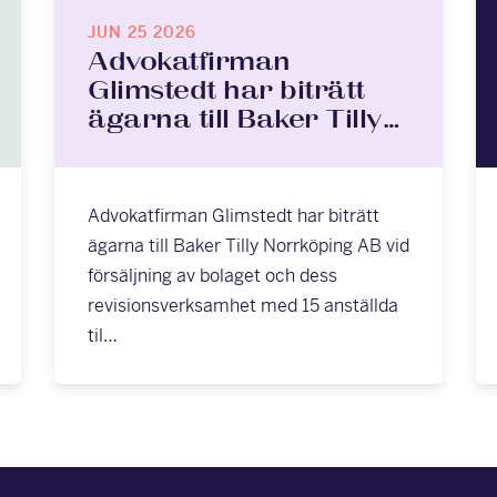
JUN 25 2026
Advokatfirman
Glimstedt har biträtt
ägarna till Baker Tilly…
Advokatfirman Glimstedt har biträtt
ägarna till Baker Tilly Norrköping AB vid
försäljning av bolaget och dess
revisionsverksamhet med 15 anställda
til…