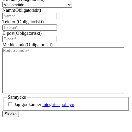
Namn
(Obligatoriskt)
Telefon
(Obligatoriskt)
E-post
(Obligatoriskt)
Meddelande
(Obligatoriskt)
Samtycke
Jag godkänner
integritetspolicyn
.
Skicka