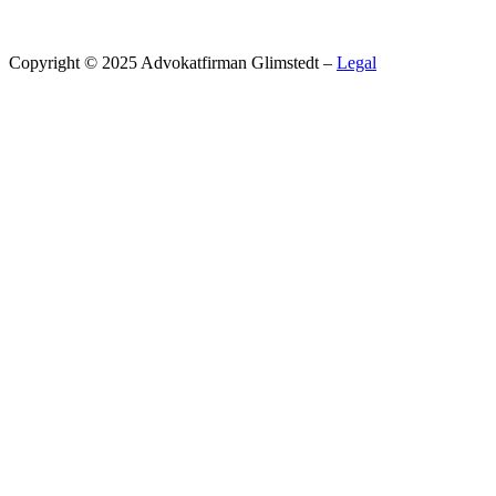
Copyright © 2025 Advokatfirman Glimstedt –
Legal