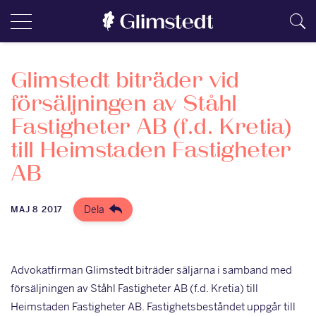
Glimstedt biträder vid
försäljningen av Ståhl
Fastigheter AB (f.d. Kretia)
till Heimstaden Fastigheter
AB
Dela
MAJ 8 2017
Advokatfirman Glimstedt biträder säljarna i samband med
försäljningen av Ståhl Fastigheter AB (f.d. Kretia) till
Heimstaden Fastigheter AB. Fastighetsbeståndet uppgår till