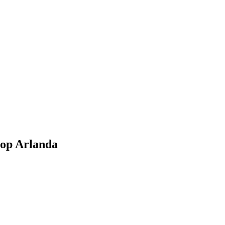
top Arlanda