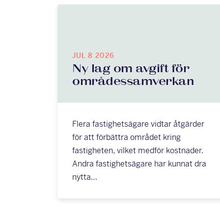
JUL 8 2026
Ny lag om avgift för
områdessamverkan
Flera fastighetsägare vidtar åtgärder
för att förbättra området kring
fastigheten, vilket medför kostnader.
Andra fastighetsägare har kunnat dra
nytta…