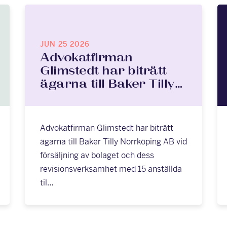
JUN 25 2026
Advokatfirman
Glimstedt har biträtt
ägarna till Baker Tilly…
Advokatfirman Glimstedt har biträtt
ägarna till Baker Tilly Norrköping AB vid
försäljning av bolaget och dess
revisionsverksamhet med 15 anställda
til…