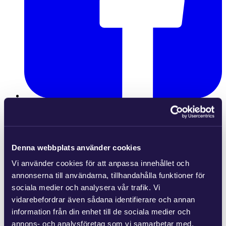
Denna webbplats använder cookies
Vi använder cookies för att anpassa innehållet och
annonserna till användarna, tillhandahålla funktioner för
sociala medier och analysera vår trafik. Vi
vidarebefordrar även sådana identifierare och annan
information från din enhet till de sociala medier och
annons- och analysföretag som vi samarbetar med.