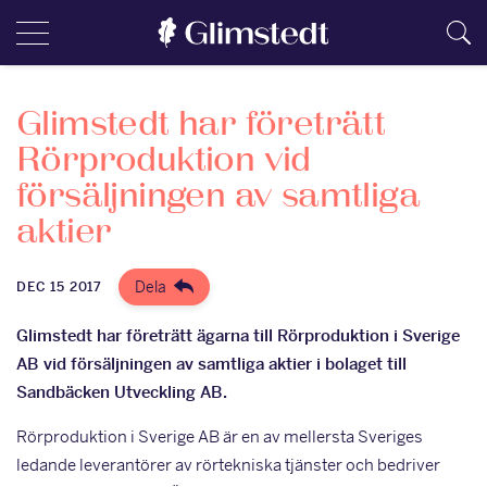
Glimstedt har företrätt
Rörproduktion vid
försäljningen av samtliga
aktier
Dela
DEC 15 2017
Glimstedt har företrätt ägarna till Rörproduktion i Sverige
AB vid försäljningen av samtliga aktier i bolaget till
Sandbäcken Utveckling AB.
Rörproduktion i Sverige AB är en av mellersta Sveriges
ledande leverantörer av rörtekniska tjänster och bedriver