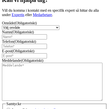
Vill du komma i kontakt med en specifik expert så hittar du alla
under
Expertis
eller
Medarbetare
.
Område
(Obligatoriskt)
Namn
(Obligatoriskt)
Telefon
(Obligatoriskt)
E-post
(Obligatoriskt)
Meddelande
(Obligatoriskt)
Samtycke