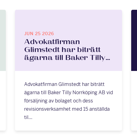
JUN 25 2026
Advokatfirman
Glimstedt har biträtt
ägarna till Baker Tilly…
Advokatfirman Glimstedt har biträtt
ägarna till Baker Tilly Norrköping AB vid
försäljning av bolaget och dess
revisionsverksamhet med 15 anställda
til…