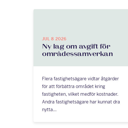
JUL 8 2026
Ny lag om avgift för
områdessamverkan
Flera fastighetsägare vidtar åtgärder
för att förbättra området kring
fastigheten, vilket medför kostnader.
Andra fastighetsägare har kunnat dra
nytta…