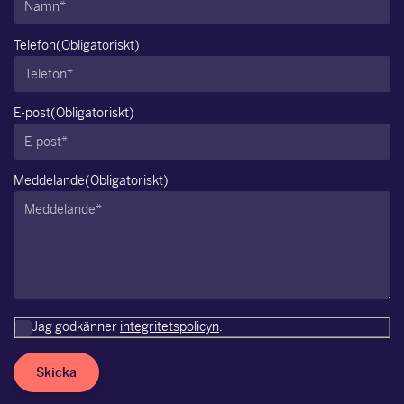
Telefon
(Obligatoriskt)
E-post
(Obligatoriskt)
Meddelande
(Obligatoriskt)
Jag godkänner
integritetspolicyn
.
Skicka