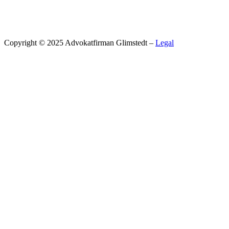
Copyright © 2025 Advokatfirman Glimstedt –
Legal