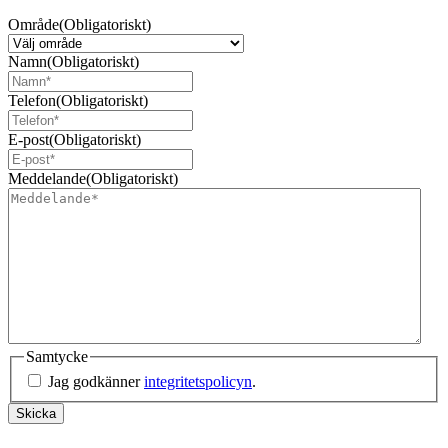
Område
(Obligatoriskt)
Namn
(Obligatoriskt)
Telefon
(Obligatoriskt)
E-post
(Obligatoriskt)
Meddelande
(Obligatoriskt)
Samtycke
Jag godkänner
integritetspolicyn
.
Skicka