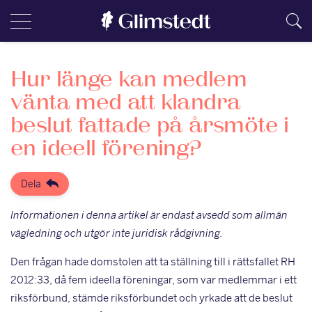
Hur länge kan medlem
vänta med att klandra
beslut fattade på årsmöte i
en ideell förening?
Dela
Informationen i denna artikel är endast avsedd som allmän
vägledning och utgör inte juridisk rådgivning.
Den frågan hade domstolen att ta ställning till i rättsfallet RH
2012:33, då fem ideella föreningar, som var medlemmar i ett
riksförbund, stämde riksförbundet och yrkade att de beslut