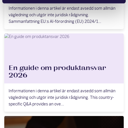
Informationen i denna artikel är endast avsedd som allmän
vägledning och utgör inte juridisk rådgivning.
Sammanfattning EU:s AI-förordning (EU) 2024/1…
En guide om produktansvar
2026
Informationen i denna artikel är endast avsedd som allmän
vägledning och utgör inte juridisk rådgivning. This country-
specific Q&A provides an ove…