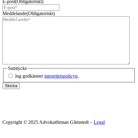
E-post
(Obligatoriskt)
Meddelande
(Obligatoriskt)
Samtycke
Jag godkänner
integritetspolicyn
.
Skicka
Copyright © 2025 Advokatfirman Glimstedt –
Legal