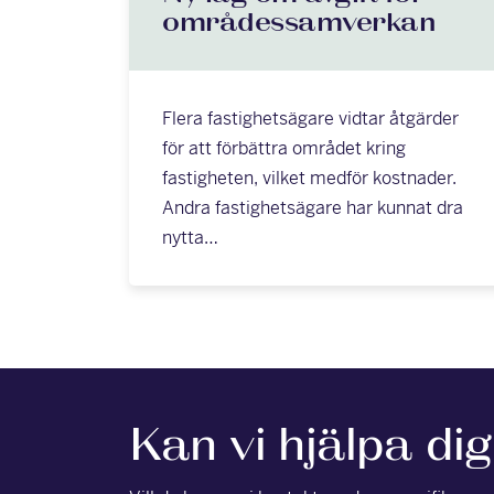
områdessamverkan
Flera fastighetsägare vidtar åtgärder
för att förbättra området kring
fastigheten, vilket medför kostnader.
Andra fastighetsägare har kunnat dra
nytta…
Kan vi hjälpa di