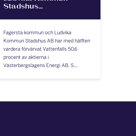
Stadshus…
Fagersta kommun och Ludvika
Kommun Stadshus AB har med hälften
vardera förvärvat Vattenfalls 50,6
procent av aktierna i
Västerbergslagens Energi AB. S…