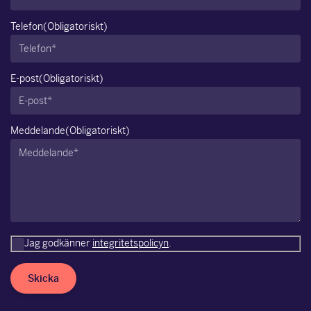
Telefon
(Obligatoriskt)
E-post
(Obligatoriskt)
Meddelande
(Obligatoriskt)
Jag godkänner
integritetspolicyn
.
Skicka