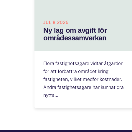
JUL 8 2026
Ny lag om avgift för
områdessamverkan
Flera fastighetsägare vidtar åtgärder
för att förbättra området kring
fastigheten, vilket medför kostnader.
Andra fastighetsägare har kunnat dra
nytta…