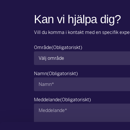
Kan vi hjälpa dig?
Vill du komma i kontakt med en specifik exper
Område
(Obligatoriskt)
Namn
(Obligatoriskt)
Meddelande
(Obligatoriskt)