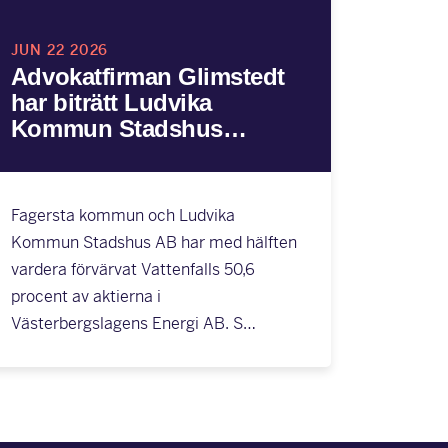
JUN 22 2026
Advokatfirman Glimstedt
har biträtt Ludvika
Kommun Stadshus…
Fagersta kommun och Ludvika
Kommun Stadshus AB har med hälften
vardera förvärvat Vattenfalls 50,6
procent av aktierna i
Västerbergslagens Energi AB. S…