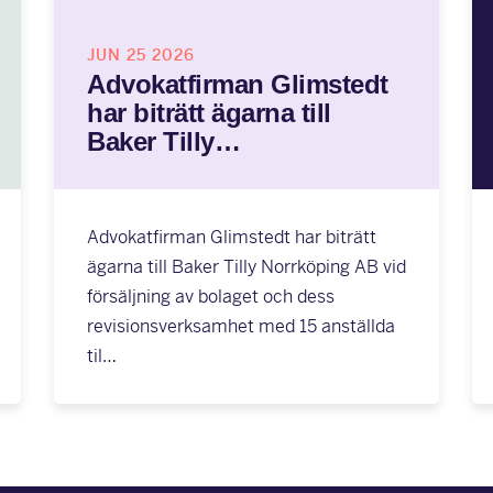
JUN 25 2026
Advokatfirman Glimstedt
har biträtt ägarna till
Baker Tilly…
Advokatfirman Glimstedt har biträtt
ägarna till Baker Tilly Norrköping AB vid
försäljning av bolaget och dess
revisionsverksamhet med 15 anställda
til…