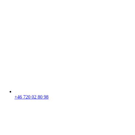
+46 720 02 80 98