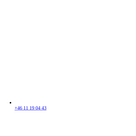
+46 11 19 04 43