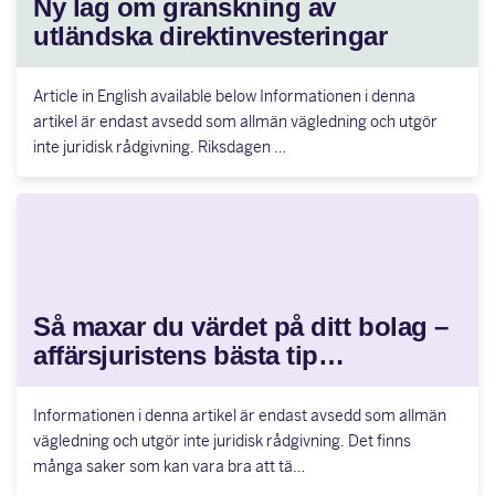
Ny lag om granskning av
utländska direktinvesteringar
Article in English available below Informationen i denna
artikel är endast avsedd som allmän vägledning och utgör
inte juridisk rådgivning. Riksdagen …
Så maxar du värdet på ditt bolag –
affärsjuristens bästa tip…
Informationen i denna artikel är endast avsedd som allmän
vägledning och utgör inte juridisk rådgivning. Det finns
många saker som kan vara bra att tä…