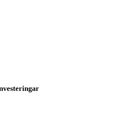
nvesteringar