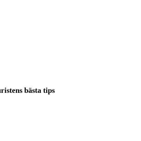
ristens bästa tips