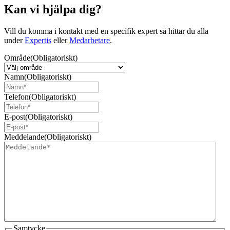
Kan vi hjälpa dig?
Vill du komma i kontakt med en specifik expert så hittar du alla
under
Expertis
eller
Medarbetare
.
Område
(Obligatoriskt)
Namn
(Obligatoriskt)
Telefon
(Obligatoriskt)
E-post
(Obligatoriskt)
Meddelande
(Obligatoriskt)
Samtycke