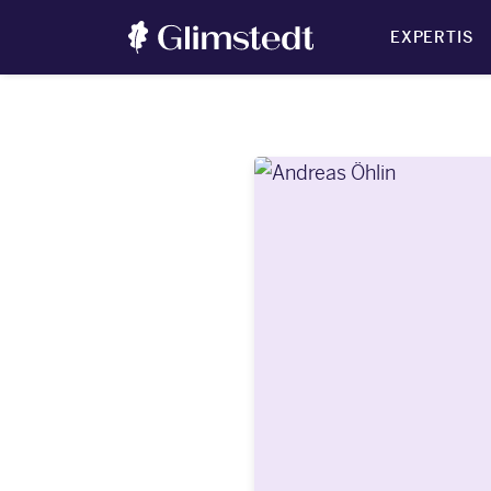
EXPERTIS